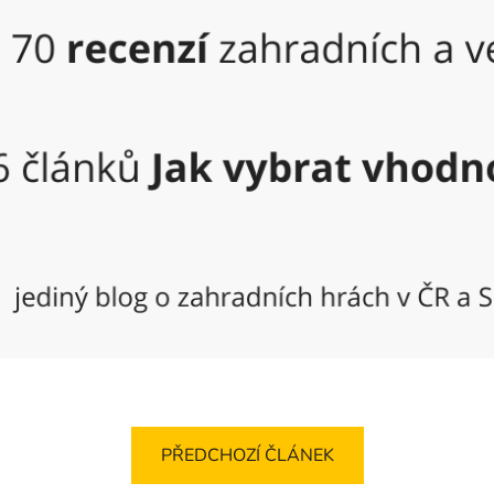
PŘEDCHOZÍ ČLÁNEK