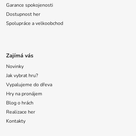
Garance spokojenosti
Dostupnost her
Spolupráce a velkoobchod
Zajímá vás
Novinky
Jak vybrat hru?
Vypalujeme do dřeva
Hry na pronájem
Blog o hrách
Realizace her
Kontakty