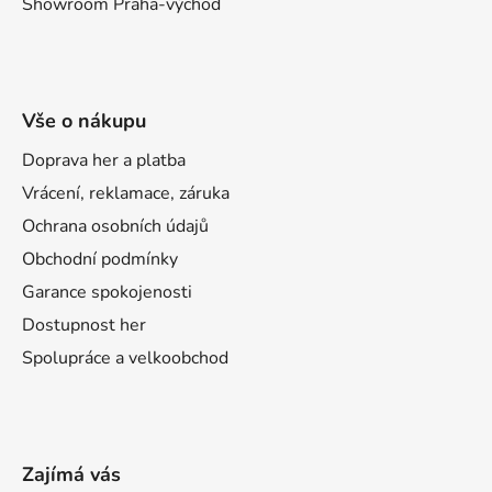
Showroom Praha-východ
Vše o nákupu
Doprava her a platba
Vrácení, reklamace, záruka
Ochrana osobních údajů
Obchodní podmínky
Garance spokojenosti
Dostupnost her
Spolupráce a velkoobchod
Zajímá vás