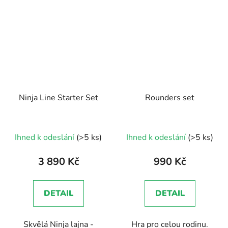
Ninja Line Starter Set
Rounders set
Ihned k odeslání
(>5 ks)
Ihned k odeslání
(>5 ks)
3 890 Kč
990 Kč
DETAIL
DETAIL
Skvělá Ninja lajna -
Hra pro celou rodinu.