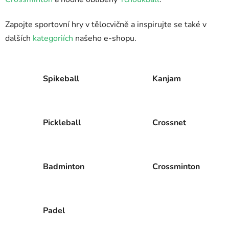
Zapojte sportovní hry v tělocvičně a inspirujte se také v
dalších
kategoriích
našeho e-shopu.
Spikeball
Kanjam
Pickleball
Crossnet
Badminton
Crossminton
Padel