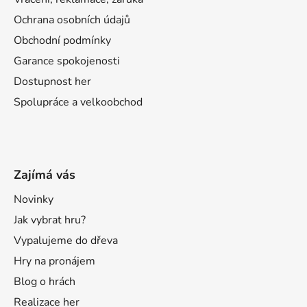
Ochrana osobních údajů
Obchodní podmínky
Garance spokojenosti
Dostupnost her
Spolupráce a velkoobchod
Zajímá vás
Novinky
Jak vybrat hru?
Vypalujeme do dřeva
Hry na pronájem
Blog o hrách
Realizace her