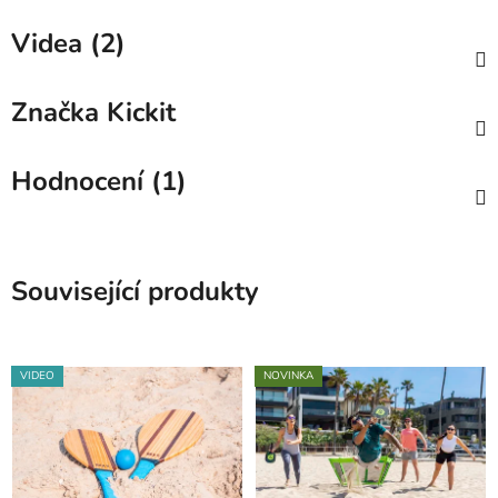
Videa (2)
Značka
Kickit
Hodnocení (1)
Související produkty
VIDEO
NOVINKA