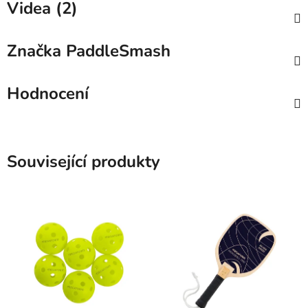
Videa (2)
Značka
PaddleSmash
Hodnocení
Související produkty