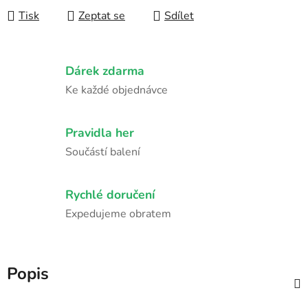
Tisk
Zeptat se
Sdílet
Dárek zdarma
Ke každé objednávce
Pravidla her
Součástí balení
Rychlé doručení
Expedujeme obratem
Popis