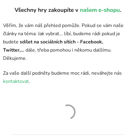
Všechny hry zakoupíte v
našem e-shopu
.
Věřím, že vám náš přehled pomůže. Pokud se vám naše
články na téma: Jak vybrat... líbí, budeme rádi pokud je
budete
sdílet na sociálních sítích - Facebook,
Twitter,...
dále, třeba pomohou i někomu dalšímu.
Děkujeme.
Za vaše další podněty budeme moc rádi, neváhejte nás
kontaktovat
.