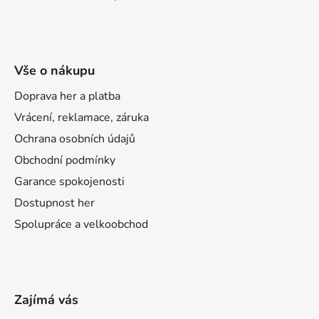
Vše o nákupu
Doprava her a platba
Vrácení, reklamace, záruka
Ochrana osobních údajů
Obchodní podmínky
Garance spokojenosti
Dostupnost her
Spolupráce a velkoobchod
Zajímá vás