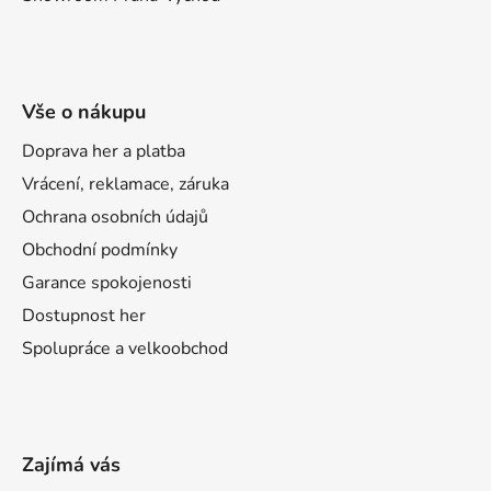
Vše o nákupu
Doprava her a platba
Vrácení, reklamace, záruka
Ochrana osobních údajů
Obchodní podmínky
Garance spokojenosti
Dostupnost her
Spolupráce a velkoobchod
Zajímá vás