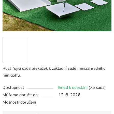
Rozšiřující sada překážek k základní sadě miniZahradního
minigolfu.
Dostupnost
Ihned k odeslání
(>5 sada)
Můžeme doručit do:
12. 8. 2026
Možnosti doručení