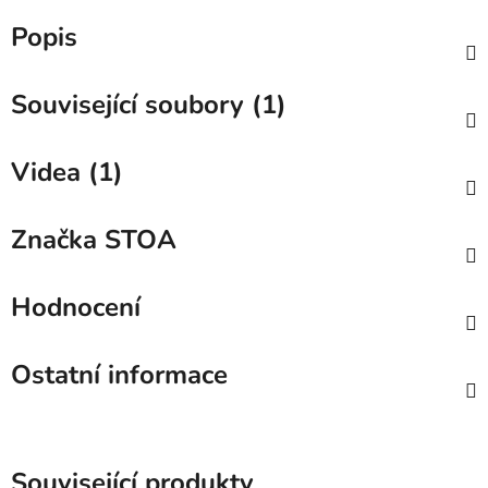
Popis
Související soubory (1)
Videa (1)
Značka
STOA
Hodnocení
Ostatní informace
Související produkty