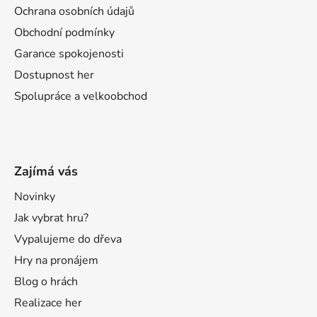
Ochrana osobních údajů
Obchodní podmínky
Garance spokojenosti
Dostupnost her
Spolupráce a velkoobchod
Zajímá vás
Novinky
Jak vybrat hru?
Vypalujeme do dřeva
Hry na pronájem
Blog o hrách
Realizace her