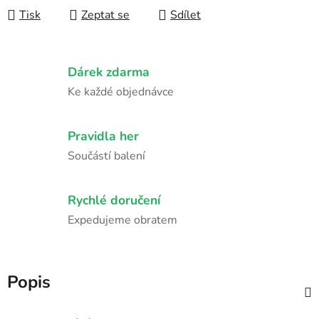
Tisk
Zeptat se
Sdílet
Dárek zdarma
Ke každé objednávce
Pravidla her
Součástí balení
Rychlé doručení
Expedujeme obratem
Popis