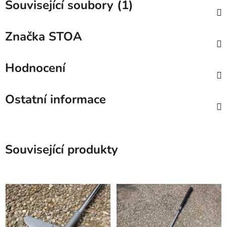
Související soubory (1)
Značka
STOA
Hodnocení
Ostatní informace
Související produkty