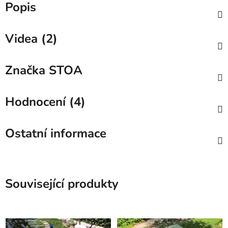
Popis
Videa (2)
Značka
STOA
Hodnocení (4)
Ostatní informace
Související produkty