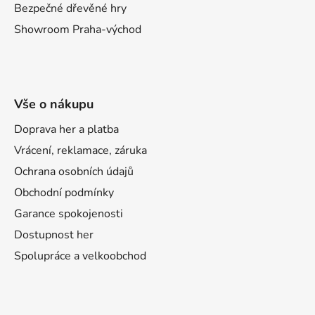
Bezpečné dřevěné hry
Showroom Praha-východ
Vše o nákupu
Doprava her a platba
Vrácení, reklamace, záruka
Ochrana osobních údajů
Obchodní podmínky
Garance spokojenosti
Dostupnost her
Spolupráce a velkoobchod