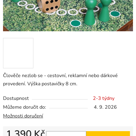
Člověče nezlob se - cestovní, reklamní nebo dárkové
provedení. Výška postavičky 8 cm.
Dostupnost
2-3 týdny
Můžeme doručit do:
4. 9. 2026
Možnosti doručení
1 390 Kč