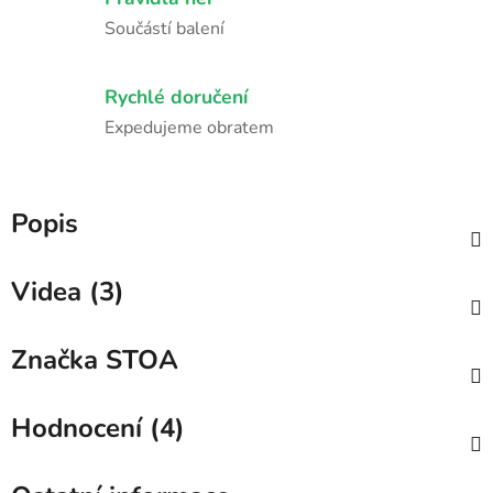
Součástí balení
Rychlé doručení
Expedujeme obratem
Popis
Videa (3)
Značka
STOA
Hodnocení (4)