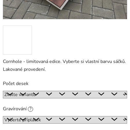
Cornhole - limitovaná edice. Vyberte si vlastní barvu sáčků.
Lakované provedení.
Počet desek
Gravírování
?