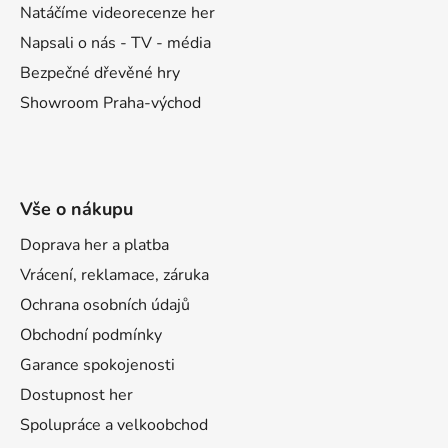
Natáčíme videorecenze her
Napsali o nás - TV - média
Bezpečné dřevěné hry
Showroom Praha-východ
Vše o nákupu
Doprava her a platba
Vrácení, reklamace, záruka
Ochrana osobních údajů
Obchodní podmínky
Garance spokojenosti
Dostupnost her
Spolupráce a velkoobchod