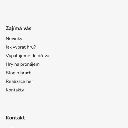
Zajímá vás
Novinky
Jak vybrat hru?
Vypalujeme do dřeva
Hry na pronájem
Blog o hrách
Realizace her
Kontakty
Kontakt