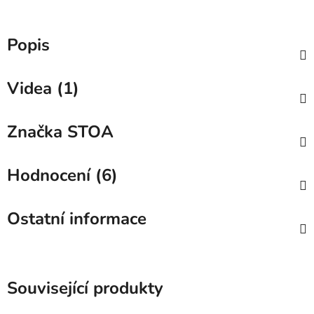
Popis
Videa (1)
Značka
STOA
Hodnocení (6)
Ostatní informace
Související produkty