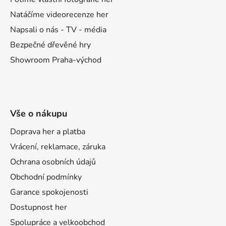
Natáčíme videorecenze her
Napsali o nás - TV - média
Bezpečné dřevěné hry
Showroom Praha-východ
Vše o nákupu
Doprava her a platba
Vrácení, reklamace, záruka
Ochrana osobních údajů
Obchodní podmínky
Garance spokojenosti
Dostupnost her
Spolupráce a velkoobchod