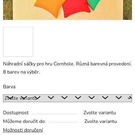
Náhradní sáčky pro hru Cornhole. Různá barevná provedení.
8 barev na výběr.
Barva
Dostupnost
Zvolte variantu
Můžeme doručit do:
Zvolte variantu
Možnosti doručení