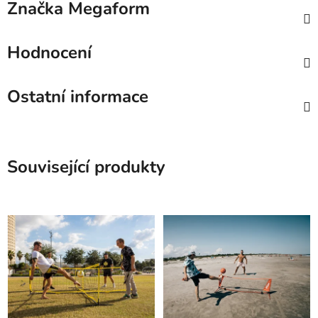
Značka
Megaform
Hodnocení
Ostatní informace
Související produkty