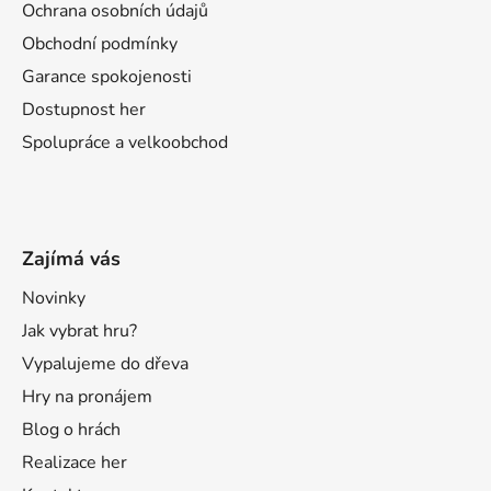
Ochrana osobních údajů
Obchodní podmínky
Garance spokojenosti
Dostupnost her
Spolupráce a velkoobchod
Zajímá vás
Novinky
Jak vybrat hru?
Vypalujeme do dřeva
Hry na pronájem
Blog o hrách
Realizace her