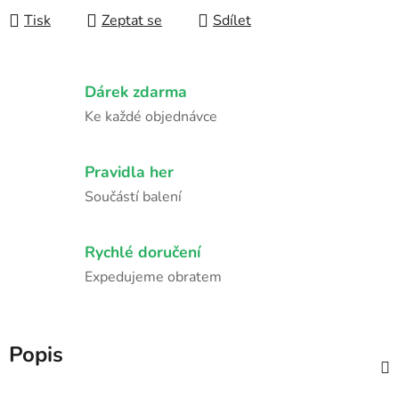
Tisk
Zeptat se
Sdílet
Dárek zdarma
Ke každé objednávce
Pravidla her
Součástí balení
Rychlé doručení
Expedujeme obratem
Popis