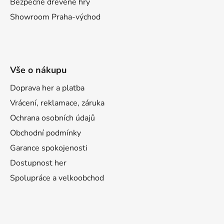
Bezpečné dřevěné hry
Showroom Praha-východ
Vše o nákupu
Doprava her a platba
Vrácení, reklamace, záruka
Ochrana osobních údajů
Obchodní podmínky
Garance spokojenosti
Dostupnost her
Spolupráce a velkoobchod