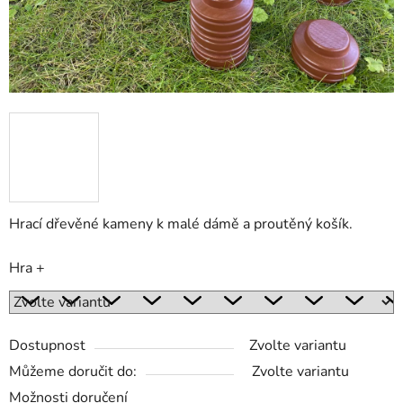
Hrací dřevěné kameny k malé dámě a proutěný košík.
Hra +
Dostupnost
Zvolte variantu
Můžeme doručit do:
Zvolte variantu
Možnosti doručení