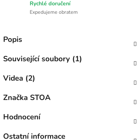
Rychlé doručení
Expedujeme obratem
Popis
Související soubory (1)
Videa (2)
Značka
STOA
Hodnocení
Ostatní informace