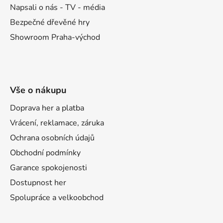
Napsali o nás - TV - média
Bezpečné dřevěné hry
Showroom Praha-východ
Vše o nákupu
Doprava her a platba
Vrácení, reklamace, záruka
Ochrana osobních údajů
Obchodní podmínky
Garance spokojenosti
Dostupnost her
Spolupráce a velkoobchod