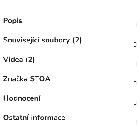
Popis
Související soubory (2)
Videa (2)
Značka
STOA
Hodnocení
Ostatní informace