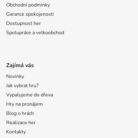
Obchodní podmínky
Garance spokojenosti
Dostupnost her
Spolupráce a velkoobchod
Zajímá vás
Novinky
Jak vybrat hru?
Vypalujeme do dřeva
Hry na pronájem
Blog o hrách
Realizace her
Kontakty