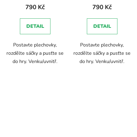
790 Kč
790 Kč
DETAIL
DETAIL
Postavte plechovky,
Postavte plechovky,
rozdělte sáčky a pusťte se
rozdělte sáčky a pusťte se
do hry. Venku/uvnitř.
do hry. Venku/uvnitř.