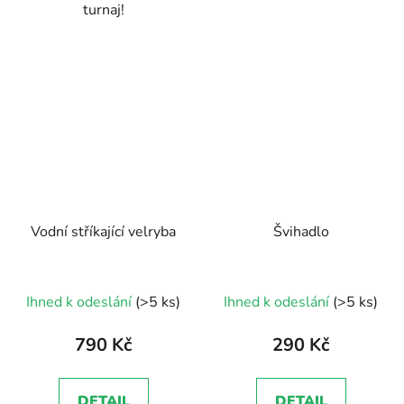
turnaj!
Vodní stříkající velryba
Švihadlo
Ihned k odeslání
(>5 ks)
Ihned k odeslání
(>5 ks)
790 Kč
290 Kč
DETAIL
DETAIL