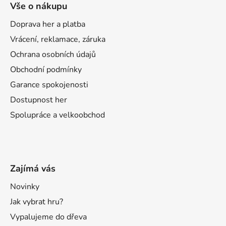
Vše o nákupu
Doprava her a platba
Vrácení, reklamace, záruka
Ochrana osobních údajů
Obchodní podmínky
Garance spokojenosti
Dostupnost her
Spolupráce a velkoobchod
Zajímá vás
Novinky
Jak vybrat hru?
Vypalujeme do dřeva