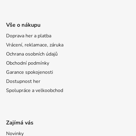
Vše o nákupu
Doprava her a platba
Vrácení, reklamace, záruka
Ochrana osobních údajů
Obchodní podmínky
Garance spokojenosti
Dostupnost her
Spolupráce a velkoobchod
Zajímá vás
Novinky