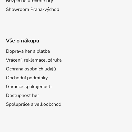
Bezpečné dřevěné hry
Showroom Praha-východ
Vše o nákupu
Doprava her a platba
Vrácení, reklamace, záruka
Ochrana osobních údajů
Obchodní podmínky
Garance spokojenosti
Dostupnost her
Spolupráce a velkoobchod