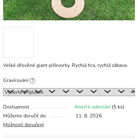
Velké dřevěné giant piškvorky. Rychlá hra, rychlá zábava.
Gravírování
?
Dostupnost
Ihned k odeslání
(5 ks)
Můžeme doručit do:
11. 8. 2026
Možnosti doručení