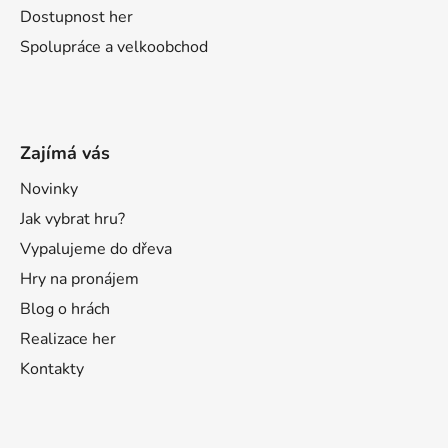
Dostupnost her
Spolupráce a velkoobchod
Zajímá vás
Novinky
Jak vybrat hru?
Vypalujeme do dřeva
Hry na pronájem
Blog o hrách
Realizace her
Kontakty