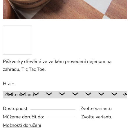
Piškvorky dřevěné ve velkém provedení nejenom na
zahradu. Tic Tac Toe.
Hra +
Dostupnost
Zvolte variantu
Můžeme doručit do:
Zvolte variantu
Možnosti doručení