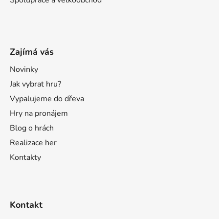
Zajímá vás
Novinky
Jak vybrat hru?
Vypalujeme do dřeva
Hry na pronájem
Blog o hrách
Realizace her
Kontakty
Kontakt