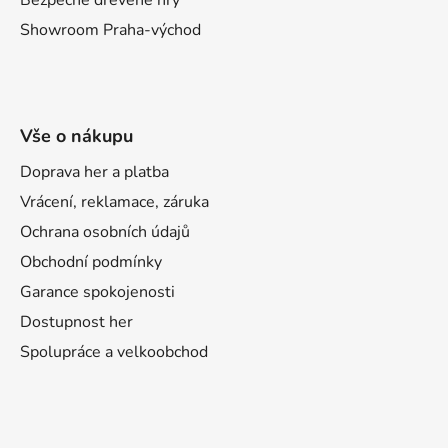
Showroom Praha-východ
Vše o nákupu
Doprava her a platba
Vrácení, reklamace, záruka
Ochrana osobních údajů
Obchodní podmínky
Garance spokojenosti
Dostupnost her
Spolupráce a velkoobchod