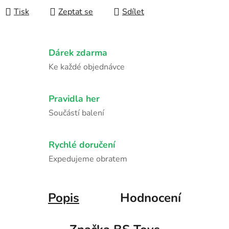
Tisk
Zeptat se
Sdílet
Dárek zdarma
Ke každé objednávce
Pravidla her
Součástí balení
Rychlé doručení
Expedujeme obratem
Popis
Hodnocení