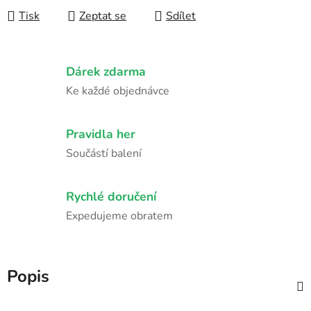
Tisk
Zeptat se
Sdílet
Dárek zdarma
Ke každé objednávce
Pravidla her
Součástí balení
Rychlé doručení
Expedujeme obratem
Popis