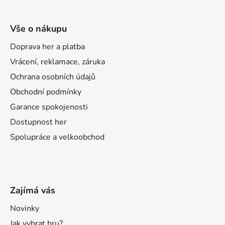
Vše o nákupu
Doprava her a platba
Vrácení, reklamace, záruka
Ochrana osobních údajů
Obchodní podmínky
Garance spokojenosti
Dostupnost her
Spolupráce a velkoobchod
Zajímá vás
Novinky
Jak vybrat hru?