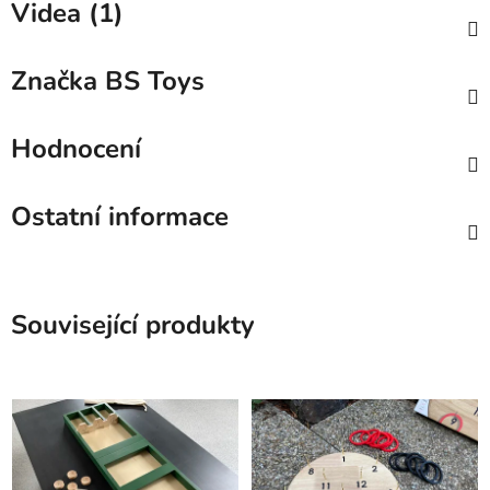
Videa (1)
Značka
BS Toys
Hodnocení
Ostatní informace
Související produkty