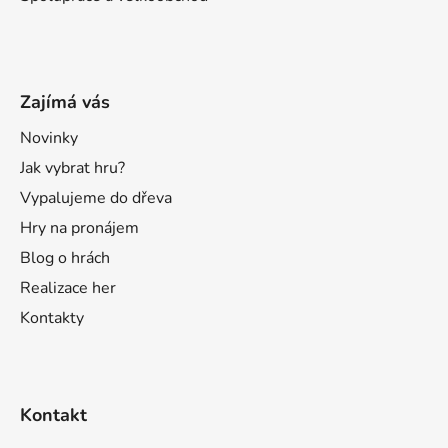
Zajímá vás
Novinky
Jak vybrat hru?
Vypalujeme do dřeva
Hry na pronájem
Blog o hrách
Realizace her
Kontakty
Kontakt