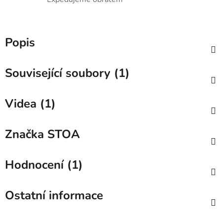
Popis
Související soubory (1)
Videa (1)
Značka
STOA
Hodnocení (1)
Ostatní informace