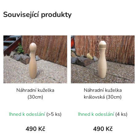
Související produkty
Náhradní kuželka
Náhradní kuželka
(30cm)
královská (30cm)
Ihned k odeslání
(>5 ks)
Ihned k odeslání
(4 ks)
490 Kč
490 Kč