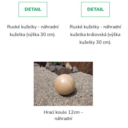
DETAIL
DETAIL
Ruské kuželky - náhradní
Ruské kuželky - náhradní
kuželka (výška 30 cm).
kuželka královská (výška
kuželky 30 cm).
Hrací koule 12cm -
náhradní