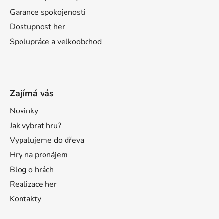
Garance spokojenosti
Dostupnost her
Spolupráce a velkoobchod
Zajímá vás
Novinky
Jak vybrat hru?
Vypalujeme do dřeva
Hry na pronájem
Blog o hrách
Realizace her
Kontakty