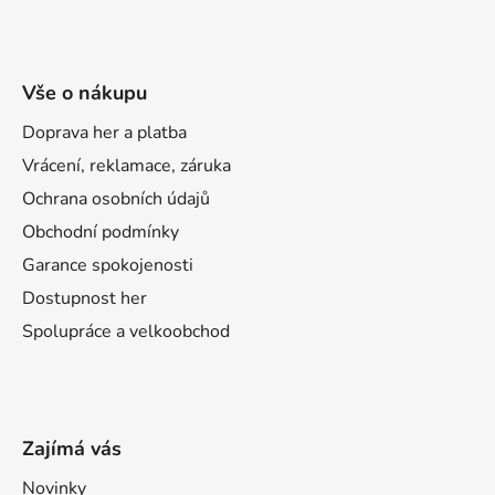
Vše o nákupu
Doprava her a platba
Vrácení, reklamace, záruka
Ochrana osobních údajů
Obchodní podmínky
Garance spokojenosti
Dostupnost her
Spolupráce a velkoobchod
Zajímá vás
Novinky