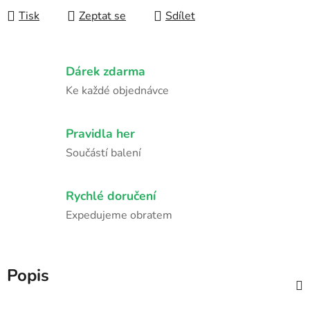
Tisk
Zeptat se
Sdílet
Dárek zdarma
Ke každé objednávce
Pravidla her
Součástí balení
Rychlé doručení
Expedujeme obratem
Popis