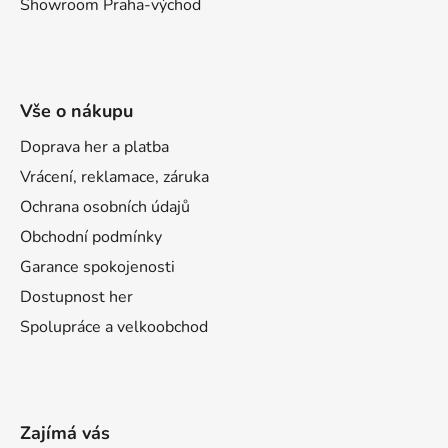
Showroom Praha-východ
Vše o nákupu
Doprava her a platba
Vrácení, reklamace, záruka
Ochrana osobních údajů
Obchodní podmínky
Garance spokojenosti
Dostupnost her
Spolupráce a velkoobchod
Zajímá vás