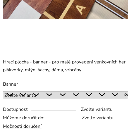
Hrací plocha - banner - pro malé provedení venkovních her
piškvorky, mlýn, šachy, dáma, vrhcáby.
Banner
Dostupnost
Zvolte variantu
Můžeme doručit do:
Zvolte variantu
Možnosti doručení