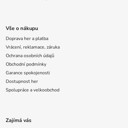
Vše o nákupu
Doprava her a platba
Vrácení, reklamace, záruka
Ochrana osobních údajů
Obchodní podmínky
Garance spokojenosti
Dostupnost her
Spolupráce a velkoobchod
Zajímá vás