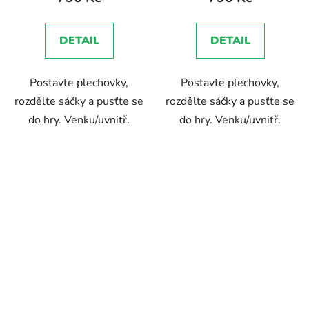
DETAIL
DETAIL
Postavte plechovky,
Postavte plechovky,
rozdělte sáčky a pusťte se
rozdělte sáčky a pusťte se
do hry. Venku/uvnitř.
do hry. Venku/uvnitř.