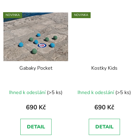
NOVINKA
NOVINKA
Gabaky Pocket
Kostky Kids
Ihned k odeslání
(>5 ks)
Ihned k odeslání
(>5 ks)
690 Kč
690 Kč
DETAIL
DETAIL