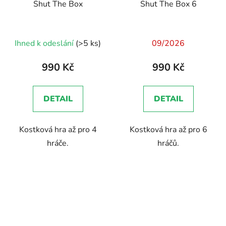
Shut The Box
Shut The Box 6
Ihned k odeslání
(>5 ks)
09/2026
990 Kč
990 Kč
DETAIL
DETAIL
Kostková hra až pro 4
Kostková hra až pro 6
hráče.
hráčů.