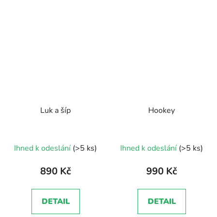
Luk a šíp
Hookey
Ihned k odeslání
(>5 ks)
Ihned k odeslání
(>5 ks)
890 Kč
990 Kč
DETAIL
DETAIL