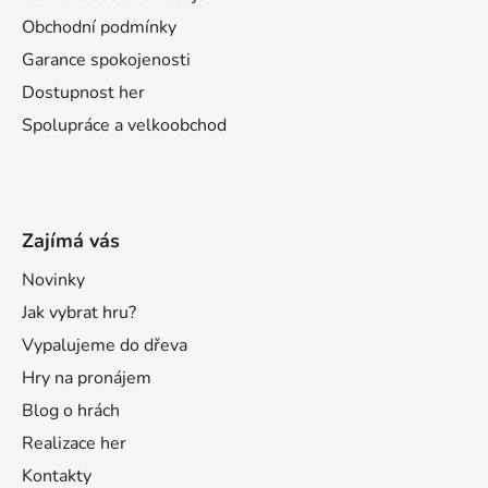
Obchodní podmínky
Garance spokojenosti
Dostupnost her
Spolupráce a velkoobchod
Zajímá vás
Novinky
Jak vybrat hru?
Vypalujeme do dřeva
Hry na pronájem
Blog o hrách
Realizace her
Kontakty