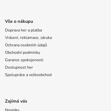
Vše o nákupu
Doprava her a platba
Vrácení, reklamace, záruka
Ochrana osobních údajů
Obchodní podmínky
Garance spokojenosti
Dostupnost her
Spolupráce a velkoobchod
Zajímá vás
Novinky