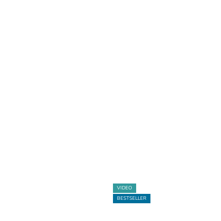
VIDEO
BESTSELLER